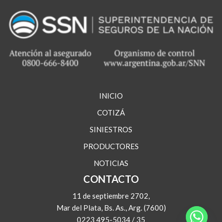
INICIO
COTIZÁ
SINIESTROS
PRODUCTORES
NOTICIAS
CONTACTO
11 de septiembre 2702,
Mar del Plata, Bs. As., Arg. (7600)
0223 495-5034 / 35